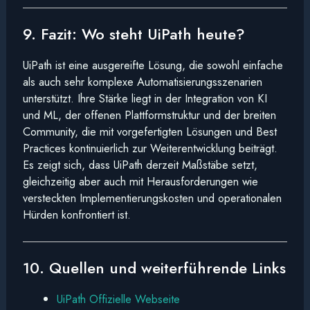
9. Fazit: Wo steht UiPath heute?
UiPath ist eine ausgereifte Lösung, die sowohl einfache
als auch sehr komplexe Automatisierungsszenarien
unterstützt. Ihre Stärke liegt in der Integration von KI
und ML, der offenen Plattformstruktur und der breiten
Community, die mit vorgefertigten Lösungen und Best
Practices kontinuierlich zur Weiterentwicklung beiträgt.
Es zeigt sich, dass UiPath derzeit Maßstäbe setzt,
gleichzeitig aber auch mit Herausforderungen wie
versteckten Implementierungskosten und operationalen
Hürden konfrontiert ist.
10. Quellen und weiterführende Links
UiPath Offizielle Webseite