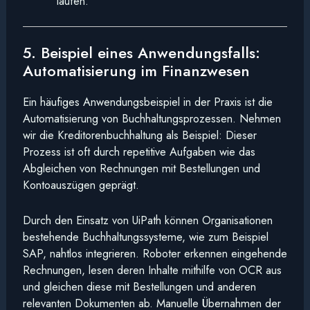
laufen.
5. Beispiel eines Anwendungsfalls:
Automatisierung im Finanzwesen
Ein häufiges Anwendungsbeispiel in der Praxis ist die
Automatisierung von Buchhaltungsprozessen. Nehmen
wir die Kreditorenbuchhaltung als Beispiel: Dieser
Prozess ist oft durch repetitive Aufgaben wie das
Abgleichen von Rechnungen mit Bestellungen und
Kontoauszügen geprägt.
Durch den Einsatz von UiPath können Organisationen
bestehende Buchhaltungssysteme, wie zum Beispiel
SAP, nahtlos integrieren. Roboter erkennen eingehende
Rechnungen, lesen deren Inhalte mithilfe von OCR aus
und gleichen diese mit Bestellungen und anderen
relevanten Dokumenten ab. Manuelle Übernahmen der