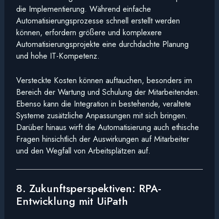
die Implementierung. Während einfache
Automatisierungsprozesse schnell erstellt werden
können, erfordern größere und komplexere
Automatisierungsprojekte eine durchdachte Planung
und hohe IT-Kompetenz.
Versteckte Kosten können auftauchen, besonders im
Bereich der Wartung und Schulung der Mitarbeitenden.
Ebenso kann die Integration in bestehende, veraltete
Systeme zusätzliche Anpassungen mit sich bringen.
Darüber hinaus wirft die Automatisierung auch ethische
Fragen hinsichtlich der Auswirkungen auf Mitarbeiter
und den Wegfall von Arbeitsplätzen auf.
8. Zukunftsperspektiven: RPA-
Entwicklung mit UiPath