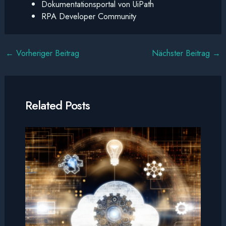
Dokumentationsportal von UiPath
RPA Developer Community
←
Vorheriger Beitrag
Nächster Beitrag
→
Related Posts