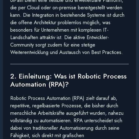
UiPath bietet eine flexible und erweiterbare Plattform,
die per Cloud oder on-premise bereitgestellt werden
kann. Die Integration in bestehende Systeme ist durch
die offene Architektur problemlos möglich, was
besonders für Unternehmen mit komplexen IT-
Landschaften attraktiv ist. Die aktive Entwickler-
Community sorgt zudem für eine stetige
Weiterentwicklung und Austausch von Best Practices.
2. Einleitung: Was ist Robotic Process
Automation (RPA)?
Robotic Process Automation (RPA) zielt darauf ab,
repetitive, regelbasierte Prozesse, die bisher durch
menschliche Arbeitskräfte ausgeführt wurden, nahezu
vollständig zu automatisieren. RPA unterscheidet sich
dabei von traditioneller Automatisierung durch seine
Fähigkeit, sich direkt mit grafischen