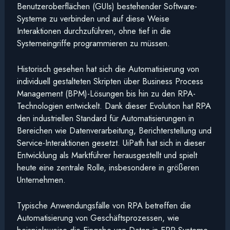
Benutzeroberflächen (GUIs) bestehender Software-
Systeme zu verbinden und auf diese Weise
Interaktionen durchzuführen, ohne tief in die
Systemeingriffe programmieren zu müssen.
Historisch gesehen hat sich die Automatisierung von
individuell gestalteten Skripten über Business Process
Management (BPM)-Lösungen bis hin zu den RPA-
Technologien entwickelt. Dank dieser Evolution hat RPA
den industriellen Standard für Automatisierungen in
Bereichen wie Datenverarbeitung, Berichterstellung und
Service-Interaktionen gesetzt. UiPath hat sich in dieser
Entwicklung als Marktführer herausgestellt und spielt
heute eine zentrale Rolle, insbesondere in größeren
Unternehmen.
Typische Anwendungsfälle von RPA betreffen die
Automatisierung von Geschäftsprozessen, wie