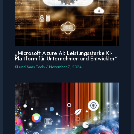
„Microsoft Azure AI: Leistungsstarke KI-
Plattform für Unternehmen und Entwickler“
KI und Saas Tools
/
November 7, 2024