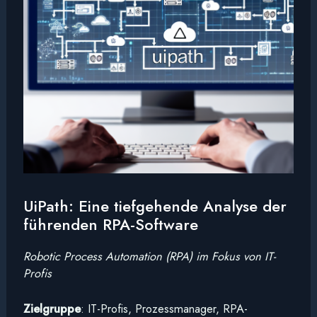
UiPath: Eine tiefgehende Analyse der
führenden RPA-Software
Robotic Process Automation (RPA) im Fokus von IT-
Profis
Zielgruppe
: IT-Profis, Prozessmanager, RPA-