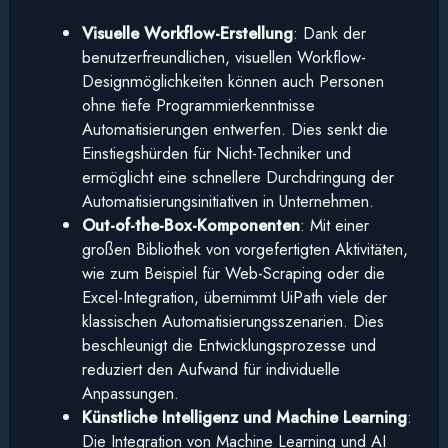
Visuelle Workflow-Erstellung
: Dank der
benutzerfreundlichen, visuellen Workflow-
Designmöglichkeiten können auch Personen
ohne tiefe Programmierkenntnisse
Automatisierungen entwerfen. Dies senkt die
Einstiegshürden für Nicht-Techniker und
ermöglicht eine schnellere Durchdringung der
Automatisierungsinitiativen in Unternehmen.
Out-of-the-Box-Komponenten
: Mit einer
großen Bibliothek von vorgefertigten Aktivitäten,
wie zum Beispiel für Web-Scraping oder die
Excel-Integration, übernimmt UiPath viele der
klassischen Automatisierungsszenarien. Dies
beschleunigt die Entwicklungsprozesse und
reduziert den Aufwand für individuelle
Anpassungen.
Künstliche Intelligenz und Machine Learning
:
Die Integration von Machine Learning und AI