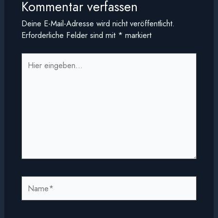
Kommentar verfassen
Deine E-Mail-Adresse wird nicht veröffentlicht.
Erforderliche Felder sind mit
*
markiert
Hier
eingeben…
Name*