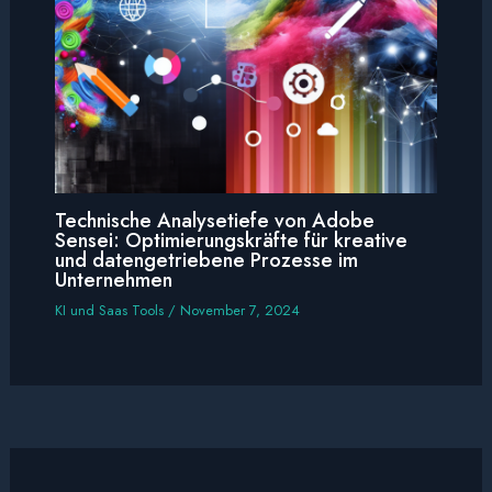
Technische Analysetiefe von Adobe
Sensei: Optimierungskräfte für kreative
und datengetriebene Prozesse im
Unternehmen
KI und Saas Tools
/
November 7, 2024