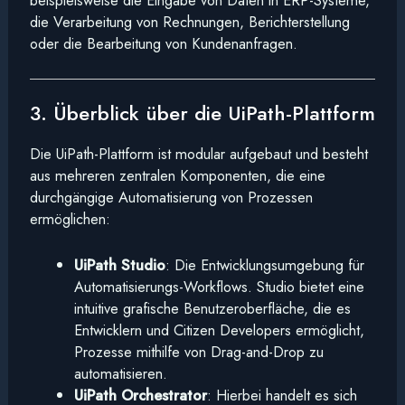
beispielsweise die Eingabe von Daten in ERP-Systeme,
die Verarbeitung von Rechnungen, Berichterstellung
oder die Bearbeitung von Kundenanfragen.
3. Überblick über die UiPath-Plattform
Die UiPath-Plattform ist modular aufgebaut und besteht
aus mehreren zentralen Komponenten, die eine
durchgängige Automatisierung von Prozessen
ermöglichen:
UiPath Studio
: Die Entwicklungsumgebung für
Automatisierungs-Workflows. Studio bietet eine
intuitive grafische Benutzeroberfläche, die es
Entwicklern und Citizen Developers ermöglicht,
Prozesse mithilfe von Drag-and-Drop zu
automatisieren.
UiPath Orchestrator
: Hierbei handelt es sich