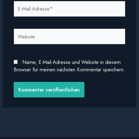
E-
Mail-
Adresse*
Website
Name, E-Mail-Adresse und Website in diesem
Browser für meinen nächsten Kommentar speichern.