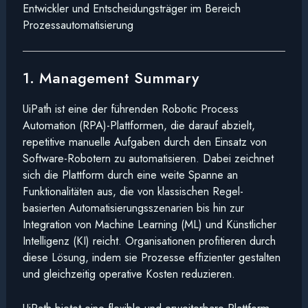
Entwickler und Entscheidungsträger im Bereich
Prozessautomatisierung
1. Management Summary
UiPath ist eine der führenden Robotic Process
Automation (RPA)-Plattformen, die darauf abzielt,
repetitive manuelle Aufgaben durch den Einsatz von
Software-Robotern zu automatisieren. Dabei zeichnet
sich die Plattform durch eine weite Spanne an
Funktionalitäten aus, die von klassischen Regel-
basierten Automatisierungsszenarien bis hin zur
Integration von Machine Learning (ML) und Künstlicher
Intelligenz (KI) reicht. Organisationen profitieren durch
diese Lösung, indem sie Prozesse effizienter gestalten
und gleichzeitig operative Kosten reduzieren.