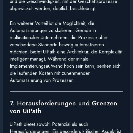
und die Geschwindigkeit, mit der Geschäftsprozesse
abgewickelt werden, deutlich beschleunigt.
Ein weiterer Vorteil ist die Möglichkeit, die
Automatisierungen zu skalieren. Gerade in
multinationalen Unternehmen, die Prozesse über
verschiedene Standorte hinweg automatisieren
möchten, bietet UiPath eine Architektur, die Komplexität
intelligent managt. Während der initiale
Implementierungsaufwand hoch sein kann, senken sich
die laufenden Kosten mit zunehmender
Automatisierung von Prozessen.
7. Herausforderungen und Grenzen
von UiPath
UiPath bietet sowohl Potenzial als auch
Herausforderungen. Ein besonders kritischer Aspekt ist