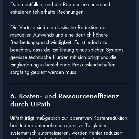
Daten entfallen, und die Roboter erkennen und
eskalieren fehlerhafte Rechnungen.
Die Vorteile sind die drastische Reduktion des
manuellen Aufwands und eine deutlich höhere
Bearbeitungsgeschwindigkeit. Es ist jedoch zu
beachten, dass die Einführung eines solchen Systems
gewisse technische Hürden mit sich bringt und die
Eingliederung in bestehende Prozesslandschaften
sorgfältig geplant werden muss.
6. Kosten- und Ressourceneffizienz
durch UiPath
UiPath trägt maßgeblich zur operativen Kostenreduktion
bei. Indem Unternehmen repetitive Tätigkeiten
systematisch automatisieren, werden Fehler reduziert