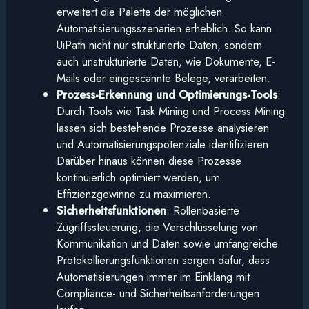
erweitert die Palette der möglichen
Automatisierungsszenarien erheblich. So kann
UiPath nicht nur strukturierte Daten, sondern
auch unstrukturierte Daten, wie Dokumente, E-
Mails oder eingescannte Belege, verarbeiten.
Prozess-Erkennung und Optimierungs-Tools
:
Durch Tools wie Task Mining und Process Mining
lassen sich bestehende Prozesse analysieren
und Automatisierungspotenziale identifizieren.
Darüber hinaus können diese Prozesse
kontinuierlich optimiert werden, um
Effizienzgewinne zu maximieren.
Sicherheitsfunktionen
: Rollenbasierte
Zugriffssteuerung, die Verschlüsselung von
Kommunikation und Daten sowie umfangreiche
Protokollierungsfunktionen sorgen dafür, dass
Automatisierungen immer im Einklang mit
Compliance- und Sicherheitsanforderungen