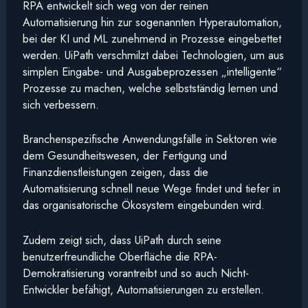
RPA entwickelt sich weg von der reinen
Automatisierung hin zur sogenannten Hyperautomation,
bei der KI und ML zunehmend in Prozesse eingebettet
werden. UiPath verschmilzt dabei Technologien, um aus
simplen Eingabe- und Ausgabeprozessen „intelligente“
Prozesse zu machen, welche selbstständig lernen und
sich verbessern.
Branchenspezifische Anwendungsfälle in Sektoren wie
dem Gesundheitswesen, der Fertigung und
Finanzdienstleistungen zeigen, dass die
Automatisierung schnell neue Wege findet und tiefer in
das organisatorische Ökosystem eingebunden wird.
Zudem zeigt sich, dass UiPath durch seine
benutzerfreundliche Oberfläche die RPA-
Demokratisierung vorantreibt und so auch Nicht-
Entwickler befähigt, Automatisierungen zu erstellen.