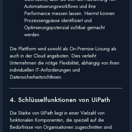
Automatisierungsworkflows und ihre
Performance messen lassen. Hiermit können
Prozessengpässe identifiziert und
Optimierungspotenzial sichtbar gemacht
werden.
Die Plattform wird sowohl als On-Premise-Lösung als
auch in der Cloud angeboten. Dies verleiht
Unternehmen die nötige Flexibilität, abhängig von ihren
individuellen IT-Anforderungen und
Datensicherheitsrichtlinien.
4. Schlüsselfunktionen von UiPath
Die Stärke von UiPath liegt in einer Vielzahl von
funktionalen Komponenten, die speziell auf die
Bedürfnisse von Organisationen zugeschnitten sind: