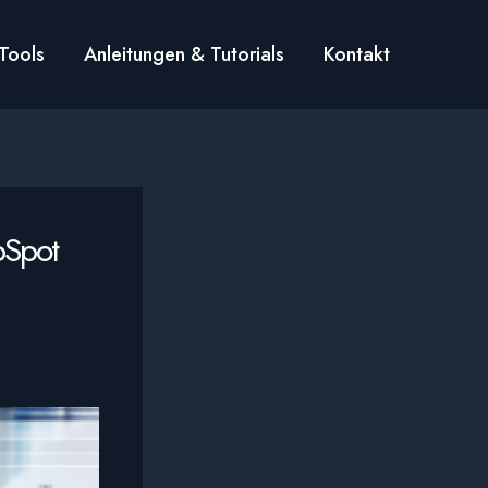
Tools
Anleitungen & Tutorials
Kontakt
bSpot