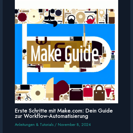
Erste Schritte mit Make.com: Dein Guide
zur Workflow-Automatisierung
Anleitungen & Tutorials
/
November 8, 2024