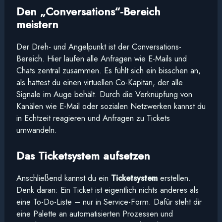
Den „Conversations“-Bereich
meistern
Der Dreh- und Angelpunkt ist der Conversations-
Bereich. Hier laufen alle Anfragen wie E-Mails und
Chats zentral zusammen. Es fühlt sich ein bisschen an,
als hättest du einen virtuellen Co-Kapitän, der alle
Signale im Auge behält. Durch die Verknüpfung von
Kanälen wie E-Mail oder sozialen Netzwerken kannst du
in Echtzeit reagieren und Anfragen zu Tickets
umwandeln.
Das Ticketsystem aufsetzen
Anschließend kannst du ein
Ticketsystem
erstellen.
Denk daran: Ein Ticket ist eigentlich nichts anderes als
eine To-Do-Liste – nur in Service-Form. Dafür steht dir
eine Palette an automatisierten Prozessen und