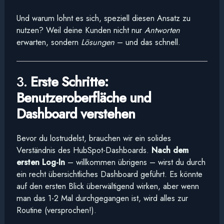
Und warum lohnt es sich, speziell diesen Ansatz zu
nutzen? Weil deine Kunden nicht nur
Antworten
erwarten, sondern
Lösungen
– und das schnell.
3.
Erste Schritte:
Benutzeroberfläche und
Dashboard verstehen
Bevor du lostrudelst, brauchen wir ein solides
Verständnis des HubSpot-Dashboards.
Nach dem
ersten Log-In
– willkommen übrigens – wirst du durch
ein recht übersichtliches Dashboard geführt. Es könnte
auf den ersten Blick überwältigend wirken, aber wenn
man das 1-2 Mal durchgegangen ist, wird alles zur
Routine (versprochen!).