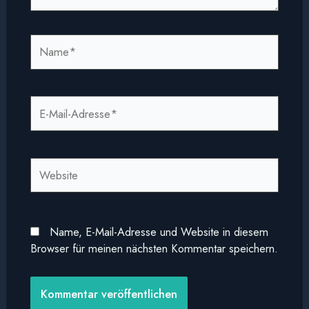
Name*
E-
Mail-
Adresse*
Website
Name, E-Mail-Adresse und Website in diesem
Browser für meinen nächsten Kommentar speichern.