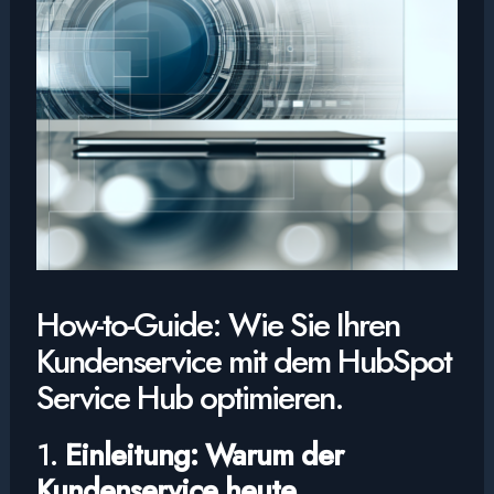
How-to-Guide: Wie Sie Ihren
Kundenservice mit dem HubSpot
Service Hub optimieren.
1.
Einleitung: Warum der
Kundenservice heute