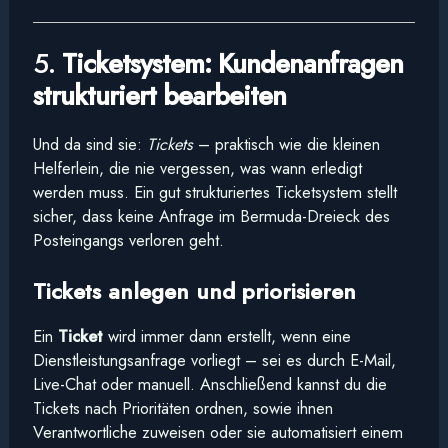
5.
Ticketsystem: Kundenanfragen
strukturiert bearbeiten
Und da sind sie:
Tickets
– praktisch wie die kleinen
Helferlein, die nie vergessen, was wann erledigt
werden muss. Ein gut strukturiertes Ticketsystem stellt
sicher, dass keine Anfrage im Bermuda-Dreieck des
Posteingangs verloren geht.
Tickets anlegen und priorisieren
Ein
Ticket
wird immer dann erstellt, wenn eine
Dienstleistungsanfrage vorliegt – sei es durch E-Mail,
Live-Chat oder manuell. Anschließend kannst du die
Tickets nach Prioritäten ordnen, sowie ihnen
Verantwortliche zuweisen oder sie automatisiert einem