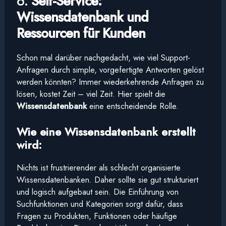
6.
Self-Service:
Wissensdatenbank und
Ressourcen für Kunden
Schon mal darüber nachgedacht, wie viel Support-
Anfragen durch simple, vorgefertigte Antworten gelöst
werden könnten? Immer wiederkehrende Anfragen zu
lösen, kostet Zeit – viel Zeit. Hier spielt die
Wissensdatenbank
eine entscheidende Rolle.
Wie eine Wissensdatenbank erstellt
wird:
Nichts ist frustrierender als schlecht organisierte
Wissensdatenbanken. Daher sollte sie gut strukturiert
und logisch aufgebaut sein. Die Einführung von
Suchfunktionen und Kategorien sorgt dafür, dass
Fragen zu Produkten, Funktionen oder häufige