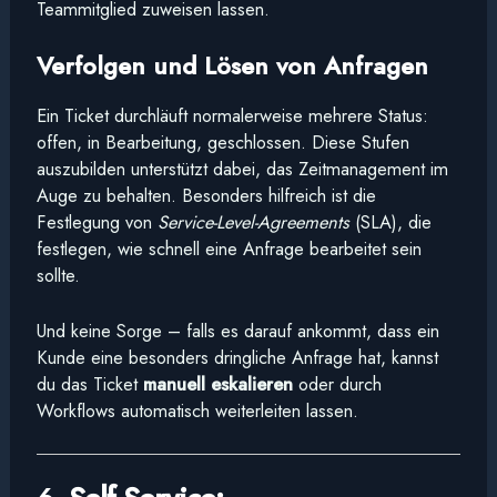
Teammitglied zuweisen lassen.
Verfolgen und Lösen von Anfragen
Ein Ticket durchläuft normalerweise mehrere Status:
offen, in Bearbeitung, geschlossen. Diese Stufen
auszubilden unterstützt dabei, das Zeitmanagement im
Auge zu behalten. Besonders hilfreich ist die
Festlegung von
Service-Level-Agreements
(SLA), die
festlegen, wie schnell eine Anfrage bearbeitet sein
sollte.
Und keine Sorge – falls es darauf ankommt, dass ein
Kunde eine besonders dringliche Anfrage hat, kannst
du das Ticket
manuell eskalieren
oder durch
Workflows automatisch weiterleiten lassen.