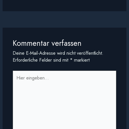
Kommentar verfassen
Deine E-Mail-Adresse wird nicht veröffentlicht.
Erforderliche Felder sind mit
*
markiert
Hier
eingeben…