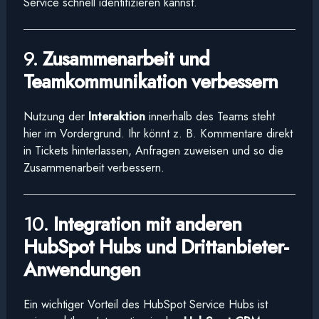
Service schnell identifizieren kannst.
9.
Zusammenarbeit und
Teamkommunikation verbessern
Nutzung der
Interaktion
innerhalb des Teams steht
hier im Vordergrund. Ihr könnt z. B. Kommentare direkt
in Tickets hinterlassen, Anfragen zuweisen und so die
Zusammenarbeit verbessern.
10.
Integration mit anderen
HubSpot Hubs und Drittanbieter-
Anwendungen
Ein wichtiger Vorteil des HubSpot Service Hubs ist