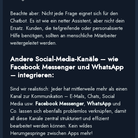
Beachte aber: Nicht jede Frage eignet sich für den
Chatbot. Es ist wie ein netter Assistent, aber nicht dein
Ersatz. Kunden, die tiefgreifende oder personalisierte
Hilfe benötigen, sollten an menschliche Mitarbeiter
weitergeleitet werden.
Andere Social-Media-Kanäle – wie
Facebook Messenger und WhatsApp
– integrieren:
Sind wir realistisch: Jeder hat mittlerweile mehr als einen
Kanal zur Kommunikation – E-Mails, Chats, Social
Media usw.
Facebook Messenger
,
WhatsApp
und
Co. lassen sich ebenfalls problemlos verknüpfen, damit
all diese Kanäle zentral strukturiert und effizient
bearbeitet werden können. Kein wildes
Herumgespringe zwischen Apps mehr!