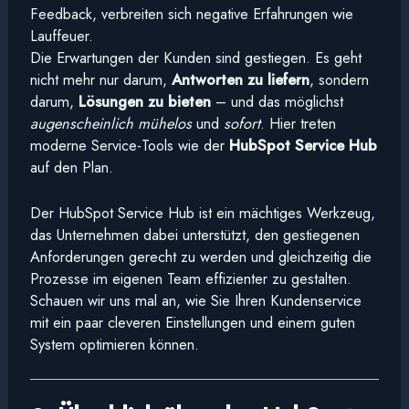
Feedback, verbreiten sich negative Erfahrungen wie
Lauffeuer.
Die Erwartungen der Kunden sind gestiegen. Es geht
nicht mehr nur darum,
Antworten zu liefern
, sondern
darum,
Lösungen zu bieten
– und das möglichst
augenscheinlich mühelos
und
sofort
. Hier treten
moderne Service-Tools wie der
HubSpot Service Hub
auf den Plan.
Der HubSpot Service Hub ist ein mächtiges Werkzeug,
das Unternehmen dabei unterstützt, den gestiegenen
Anforderungen gerecht zu werden und gleichzeitig die
Prozesse im eigenen Team effizienter zu gestalten.
Schauen wir uns mal an, wie Sie Ihren Kundenservice
mit ein paar cleveren Einstellungen und einem guten
System optimieren können.