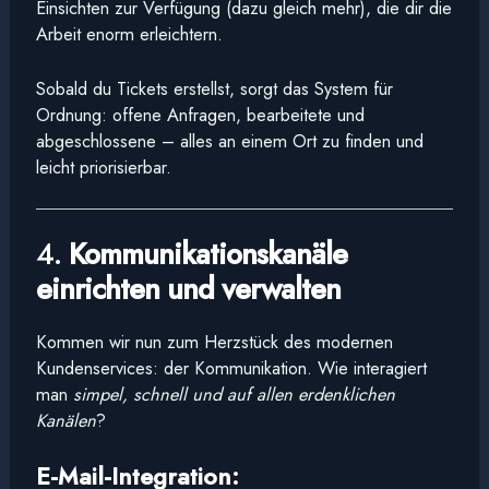
Einsichten zur Verfügung (dazu gleich mehr), die dir die
Arbeit enorm erleichtern.
Sobald du Tickets erstellst, sorgt das System für
Ordnung: offene Anfragen, bearbeitete und
abgeschlossene – alles an einem Ort zu finden und
leicht priorisierbar.
4.
Kommunikationskanäle
einrichten und verwalten
Kommen wir nun zum Herzstück des modernen
Kundenservices: der Kommunikation. Wie interagiert
man
simpel, schnell und auf allen erdenklichen
Kanälen
?
E-Mail-Integration: