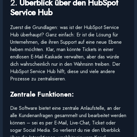
2.
Überblick über den HubSpot
Service Hub
Zuerst die Grundlagen: was ist der HubSpot Service
Hub überhaupt? Ganz einfach: Er ist die Lösung für
Unternehmen, die ihren Support auf eine neue Ebene
heben möchten. Klar, man könnte Tickets in einer
endlosen E-Mail-Kaskade verwalten, aber das würde
dich wahrscheinlich nur in den Wahnsinn treiben. Der
HubSpot Service Hub hilft, diese und viele andere
Prozesse zu zentralisieren.
Zentrale Funktionen:
Die Software bietet eine zentrale Anlaufstelle, an der
alle Kundenanfragen gesammelt und bearbeitet werden
können – sei es per E-Mail, Live-Chat, Ticket oder
sogar Social Media. So verlierst du nie den Überblick