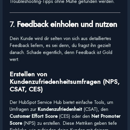
Troubleshooting-Tipps ohne Mühe gefunden werden.
7.
Feedback einholen und nutzen
Dein Kunde wird dir selten von sich aus detailliertes
Feedback liefern, es sei denn, du fragst ihn gezielt
danach. Schade eigentlich, denn Feedback ist Gold
wert.
Erstellen von
Kundenzufriedenheitsumfragen (NPS,
CSAT, CES)
Der HubSpot Service Hub bietet einfache Tools, um
Umfragen zur
Kundenzufriedenheit
(CSAT), den
Customer Effort Score
(CES) oder den
Net Promoter
Score
(NPS) zu erstellen. Diese Metriken geben tiefe