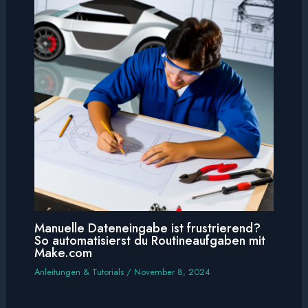
Manuelle Dateneingabe ist frustrierend?
So automatisierst du Routineaufgaben mit
Make.com
Anleitungen & Tutorials
/
November 8, 2024