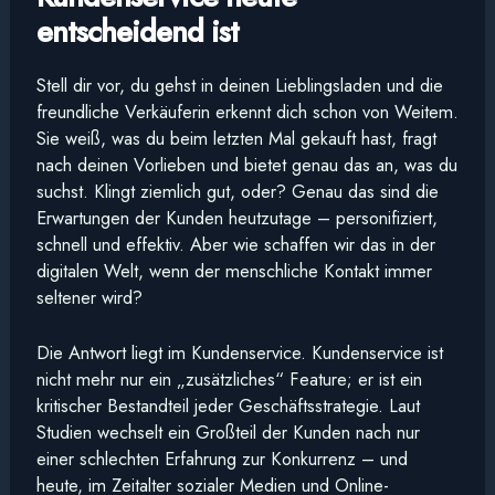
entscheidend ist
Stell dir vor, du gehst in deinen Lieblingsladen und die
freundliche Verkäuferin erkennt dich schon von Weitem.
Sie weiß, was du beim letzten Mal gekauft hast, fragt
nach deinen Vorlieben und bietet genau das an, was du
suchst. Klingt ziemlich gut, oder? Genau das sind die
Erwartungen der Kunden heutzutage – personifiziert,
schnell und effektiv. Aber wie schaffen wir das in der
digitalen Welt, wenn der menschliche Kontakt immer
seltener wird?
Die Antwort liegt im Kundenservice. Kundenservice ist
nicht mehr nur ein „zusätzliches“ Feature; er ist ein
kritischer Bestandteil jeder Geschäftsstrategie. Laut
Studien wechselt ein Großteil der Kunden nach nur
einer schlechten Erfahrung zur Konkurrenz – und
heute, im Zeitalter sozialer Medien und Online-