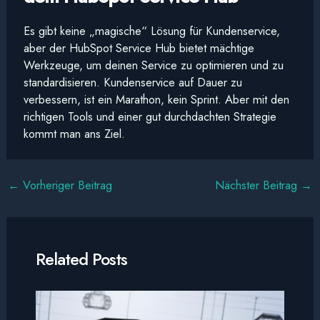
Es gibt keine „magische“ Lösung für Kundenservice,
aber der HubSpot Service Hub bietet mächtige
Werkzeuge, um deinen Service zu optimieren und zu
standardisieren. Kundenservice auf Dauer zu
verbessern, ist ein Marathon, kein Sprint. Aber mit den
richtigen Tools und einer gut durchdachten Strategie
kommt man ans Ziel.
←
Vorheriger Beitrag
Nächster Beitrag
→
Related Posts